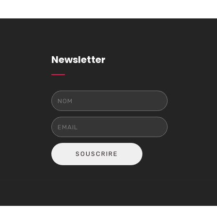
Newsletter
SOUSCRIRE