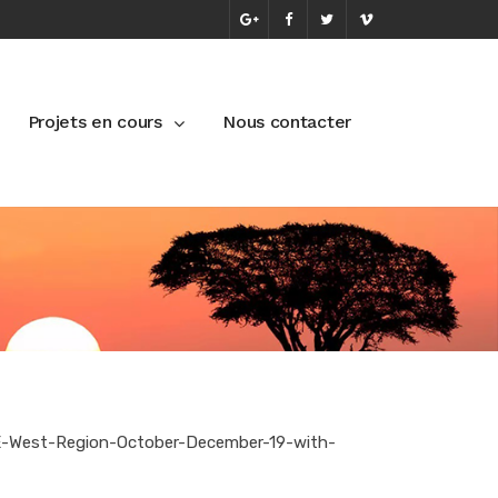
Projets en cours
Nous contacter
E-West-Region-October-December-19-with-