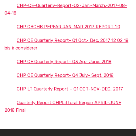
CHP-CE-Quarterly-Report-Q2-Jan.-March.-2017-08-
04-18
CHP CBCHB PEPFAR JAN-MAR 2017 REPORT 1.0
CHP CE Quarterly Report- Q1 Oct.- Dec. 2017 12 02 18
bis à considerer
CHP CE Quarterly Report- Q3 Ap.- June. 2018
CHP CE Quarterly Report- Q4 July.- Sept. 2018
CHP LT Quarterly Report – Q1 OCT-NOV-DEC, 2017
Quarterly Report CHPLittoral Région APRIL-JUNE
2018 Final