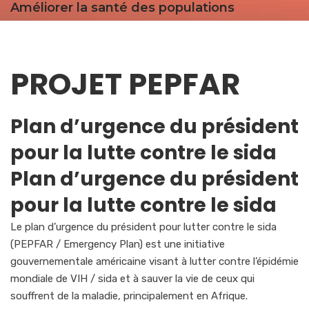
Améliorer la santé des populations
PROJET PEPFAR
Plan d’urgence du président
pour la lutte contre le sida
Plan d’urgence du président
pour la lutte contre le sida
Le plan d’urgence du président pour lutter contre le sida
(PEPFAR / Emergency Plan) est une initiative
gouvernementale américaine visant à lutter contre l’épidémie
mondiale de VIH / sida et à sauver la vie de ceux qui
souffrent de la maladie, principalement en Afrique.