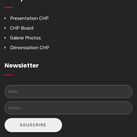
Presentation CHP
CHP Board
Galerie Photos
Dénonciation CHP
Newsletter
SOUSCRIRE