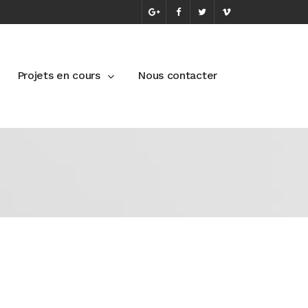
Projets en cours
Nous contacter